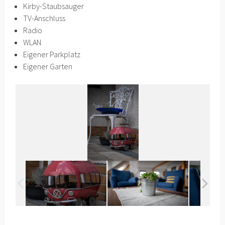
Kirby-Staubsauger
TV-Anschluss
Radio
WLAN
Eigener Parkplatz
Eigener Garten